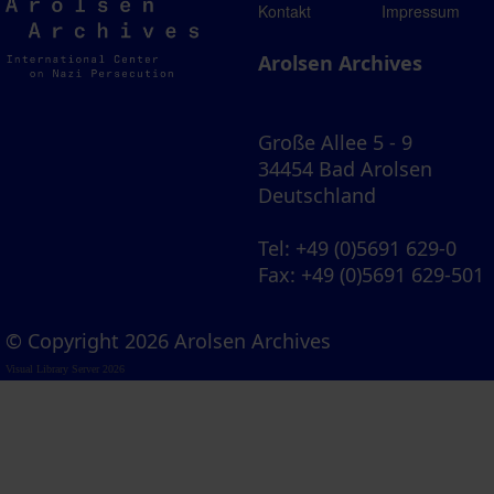
Arolsen
Kontakt
Impressum
Archives
Arolsen Archives
Große Allee 5 - 9
34454 Bad Arolsen
Deutschland
Tel
: +49 (0)5691 629-0
Fax
: +49 (0)5691 629-501
© Copyright 2026 Arolsen Archives
Visual Library Server 2026