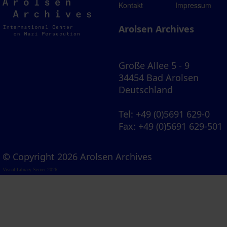
Arolsen
Kontakt
Impressum
Archives
Arolsen Archives
Große Allee 5 - 9
34454 Bad Arolsen
Deutschland
Tel
: +49 (0)5691 629-0
Fax
: +49 (0)5691 629-501
© Copyright 2026 Arolsen Archives
Visual Library Server 2026