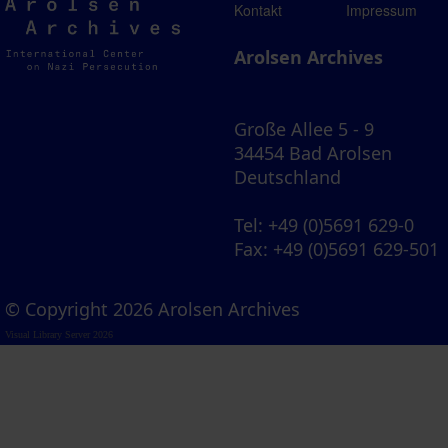
Arolsen
Kontakt
Impressum
Archives
Arolsen Archives
Große Allee 5 - 9
34454 Bad Arolsen
Deutschland
Tel
: +49 (0)5691 629-0
Fax
: +49 (0)5691 629-501
© Copyright 2026 Arolsen Archives
Visual Library Server 2026