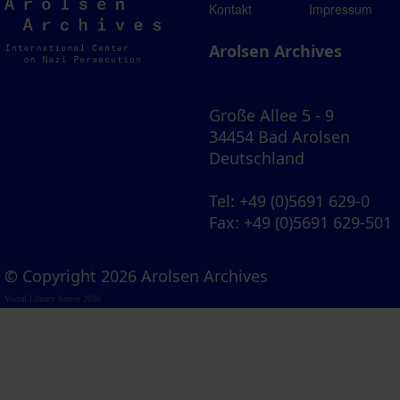
Arolsen
Kontakt
Impressum
Archives
Arolsen Archives
Große Allee 5 - 9
34454 Bad Arolsen
Deutschland
Tel
: +49 (0)5691 629-0
Fax
: +49 (0)5691 629-501
© Copyright 2026 Arolsen Archives
Visual Library Server 2026