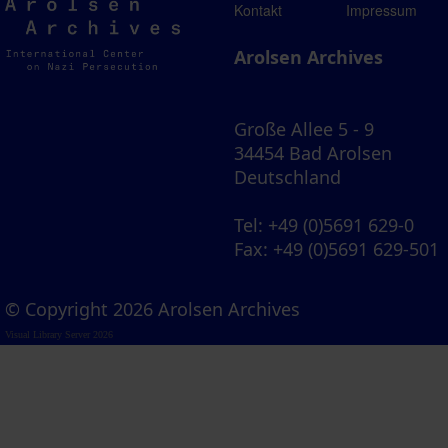
Arolsen
Kontakt
Impressum
Archives
Arolsen Archives
Große Allee 5 - 9
34454 Bad Arolsen
Deutschland
Tel
: +49 (0)5691 629-0
Fax
: +49 (0)5691 629-501
© Copyright 2026 Arolsen Archives
Visual Library Server 2026