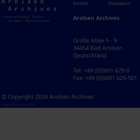
Arolsen
Kontakt
Impressum
Archives
Arolsen Archives
Große Allee 5 - 9
34454 Bad Arolsen
Deutschland
Tel
: +49 (0)5691 629-0
Fax
: +49 (0)5691 629-501
© Copyright 2026 Arolsen Archives
Visual Library Server 2026