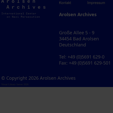
Arolsen
Kontakt
Impressum
Archives
Arolsen Archives
Große Allee 5 - 9
34454 Bad Arolsen
Deutschland
Tel
: +49 (0)5691 629-0
Fax
: +49 (0)5691 629-501
© Copyright 2026 Arolsen Archives
Visual Library Server 2026