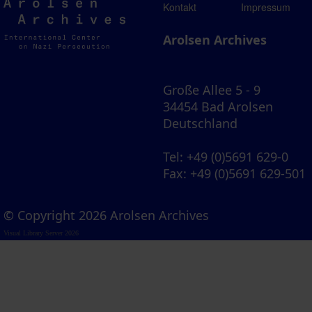
Arolsen
Kontakt
Impressum
Archives
Arolsen Archives
Große Allee 5 - 9
34454 Bad Arolsen
Deutschland
Tel
: +49 (0)5691 629-0
Fax
: +49 (0)5691 629-501
© Copyright 2026 Arolsen Archives
Visual Library Server 2026