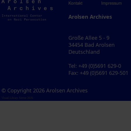
Arolsen
Kontakt
Impressum
Archives
Arolsen Archives
Große Allee 5 - 9
34454 Bad Arolsen
Deutschland
Tel
: +49 (0)5691 629-0
Fax
: +49 (0)5691 629-501
© Copyright 2026 Arolsen Archives
Visual Library Server 2026