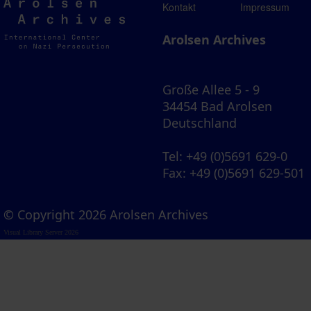
Arolsen
Kontakt
Impressum
Archives
Arolsen Archives
Große Allee 5 - 9
34454 Bad Arolsen
Deutschland
Tel
: +49 (0)5691 629-0
Fax
: +49 (0)5691 629-501
© Copyright 2026 Arolsen Archives
Visual Library Server 2026