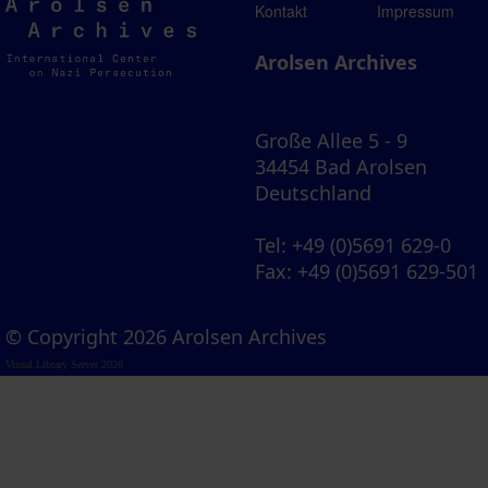
Arolsen
Kontakt
Impressum
Archives
Arolsen Archives
Große Allee 5 - 9
34454 Bad Arolsen
Deutschland
Tel
: +49 (0)5691 629-0
Fax
: +49 (0)5691 629-501
© Copyright 2026 Arolsen Archives
Visual Library Server 2026