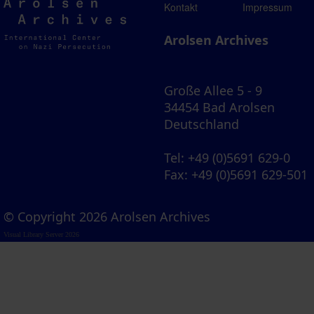
Arolsen
Kontakt
Impressum
Archives
Arolsen Archives
Große Allee 5 - 9
34454 Bad Arolsen
Deutschland
Tel
: +49 (0)5691 629-0
Fax
: +49 (0)5691 629-501
© Copyright 2026 Arolsen Archives
Visual Library Server 2026