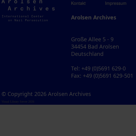
Arolsen
Kontakt
Impressum
Archives
Arolsen Archives
Große Allee 5 - 9
34454 Bad Arolsen
Deutschland
Tel
: +49 (0)5691 629-0
Fax
: +49 (0)5691 629-501
© Copyright 2026 Arolsen Archives
Visual Library Server 2026