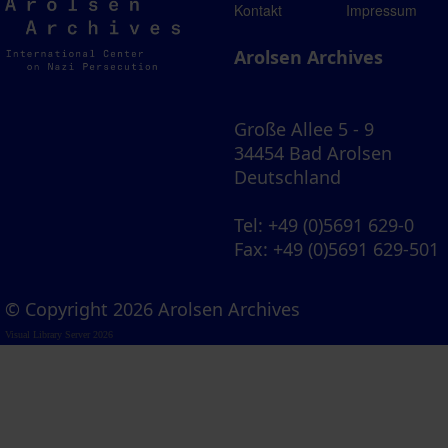
Arolsen
Kontakt
Impressum
Archives
Arolsen Archives
Große Allee 5 - 9
34454 Bad Arolsen
Deutschland
Tel
: +49 (0)5691 629-0
Fax
: +49 (0)5691 629-501
© Copyright 2026 Arolsen Archives
Visual Library Server 2026