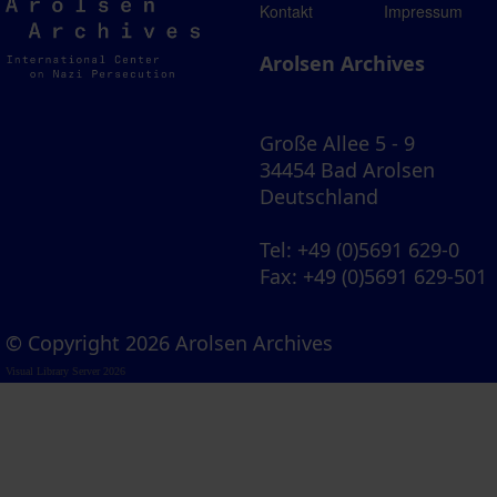
Arolsen
Kontakt
Impressum
Archives
Arolsen Archives
Große Allee 5 - 9
34454 Bad Arolsen
Deutschland
Tel
: +49 (0)5691 629-0
Fax
: +49 (0)5691 629-501
© Copyright 2026 Arolsen Archives
Visual Library Server 2026