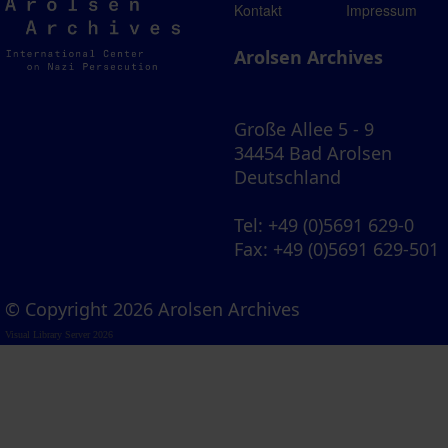
Arolsen
Kontakt
Impressum
Archives
Arolsen Archives
Große Allee 5 - 9
34454 Bad Arolsen
Deutschland
Tel
: +49 (0)5691 629-0
Fax
: +49 (0)5691 629-501
© Copyright 2026 Arolsen Archives
Visual Library Server 2026