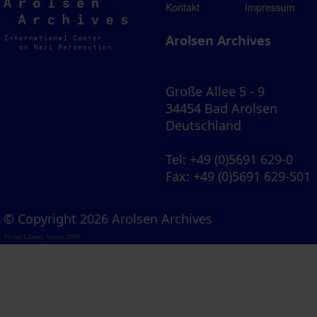
Arolsen
Kontakt
Impressum
Archives
Arolsen Archives
Große Allee 5 - 9
34454 Bad Arolsen
Deutschland
Tel
: +49 (0)5691 629-0
Fax
: +49 (0)5691 629-501
© Copyright 2026 Arolsen Archives
Visual Library Server 2026