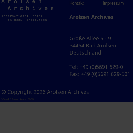
Arolsen
Kontakt
Impressum
Archives
Arolsen Archives
Große Allee 5 - 9
34454 Bad Arolsen
Deutschland
Tel
: +49 (0)5691 629-0
Fax
: +49 (0)5691 629-501
© Copyright 2026 Arolsen Archives
Visual Library Server 2026