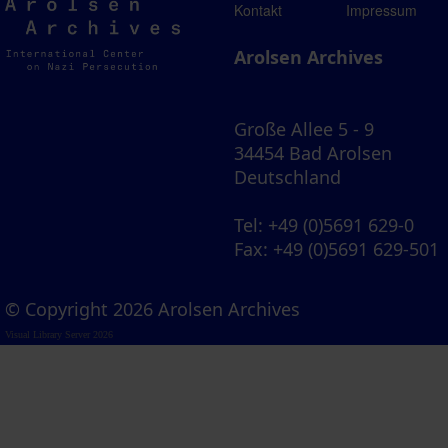
Arolsen
Kontakt
Impressum
Archives
Arolsen Archives
Große Allee 5 - 9
34454 Bad Arolsen
Deutschland
Tel
: +49 (0)5691 629-0
Fax
: +49 (0)5691 629-501
© Copyright 2026 Arolsen Archives
Visual Library Server 2026