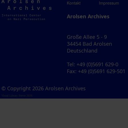
Arolsen
Kontakt
Impressum
Archives
Arolsen Archives
Große Allee 5 - 9
34454 Bad Arolsen
Deutschland
Tel
: +49 (0)5691 629-0
Fax
: +49 (0)5691 629-501
© Copyright 2026 Arolsen Archives
Visual Library Server 2026