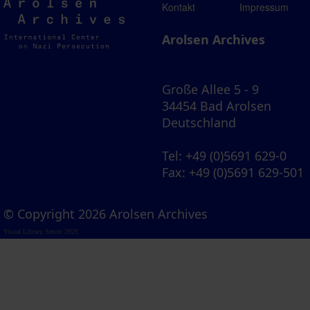
Arolsen
Kontakt
Impressum
Archives
Arolsen Archives
Große Allee 5 - 9
34454 Bad Arolsen
Deutschland
Tel
: +49 (0)5691 629-0
Fax
: +49 (0)5691 629-501
© Copyright 2026 Arolsen Archives
Visual Library Server 2026