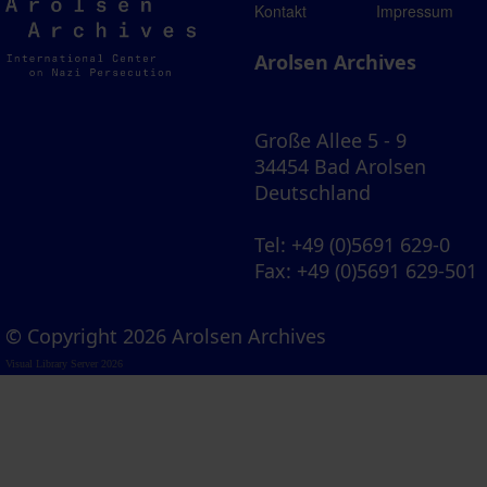
Arolsen
Kontakt
Impressum
Archives
Arolsen Archives
Große Allee 5 - 9
34454 Bad Arolsen
Deutschland
Tel
: +49 (0)5691 629-0
Fax
: +49 (0)5691 629-501
© Copyright 2026 Arolsen Archives
Visual Library Server 2026