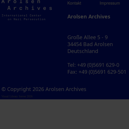
Arolsen
Kontakt
Impressum
Archives
Arolsen Archives
Große Allee 5 - 9
34454 Bad Arolsen
Deutschland
Tel
: +49 (0)5691 629-0
Fax
: +49 (0)5691 629-501
© Copyright 2026 Arolsen Archives
Visual Library Server 2026