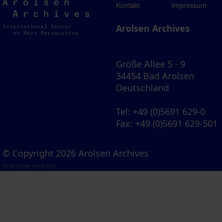
Arolsen
Kontakt
Impressum
Archives
Arolsen Archives
Große Allee 5 - 9
34454 Bad Arolsen
Deutschland
Tel
: +49 (0)5691 629-0
Fax
: +49 (0)5691 629-501
© Copyright 2026 Arolsen Archives
Visual Library Server 2026