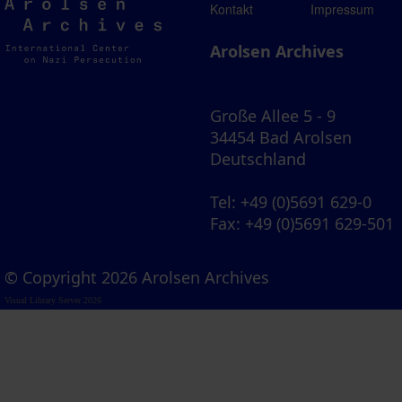
Arolsen
Kontakt
Impressum
Archives
Arolsen Archives
Große Allee 5 - 9
34454 Bad Arolsen
Deutschland
Tel
: +49 (0)5691 629-0
Fax
: +49 (0)5691 629-501
© Copyright 2026 Arolsen Archives
Visual Library Server 2026