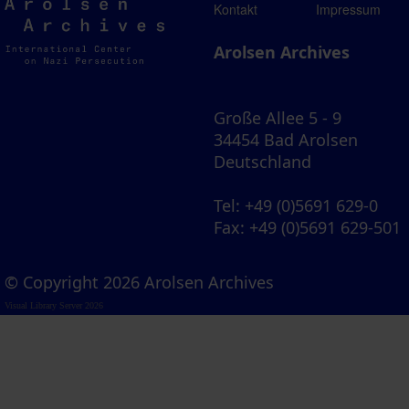
Arolsen
Kontakt
Impressum
Archives
Arolsen Archives
Große Allee 5 - 9
34454 Bad Arolsen
Deutschland
Tel
: +49 (0)5691 629-0
Fax
: +49 (0)5691 629-501
© Copyright 2026 Arolsen Archives
Visual Library Server 2026