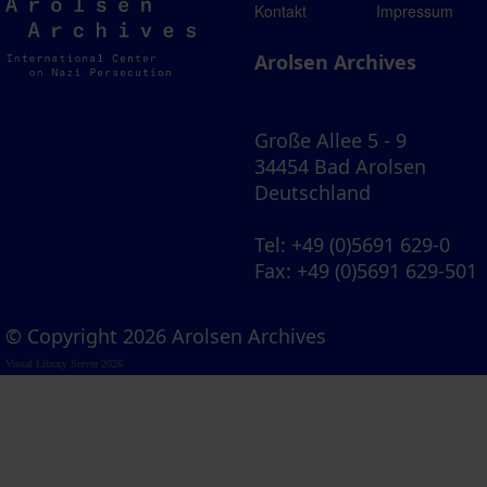
Arolsen
Kontakt
Impressum
Archives
Arolsen Archives
Große Allee 5 - 9
34454 Bad Arolsen
Deutschland
Tel
: +49 (0)5691 629-0
Fax
: +49 (0)5691 629-501
© Copyright 2026 Arolsen Archives
Visual Library Server 2026