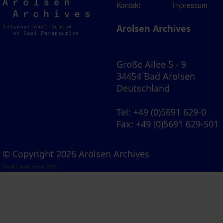
Arolsen
Kontakt
Impressum
Archives
Arolsen Archives
Große Allee 5 - 9
34454 Bad Arolsen
Deutschland
Tel
: +49 (0)5691 629-0
Fax
: +49 (0)5691 629-501
© Copyright 2026 Arolsen Archives
Visual Library Server 2026