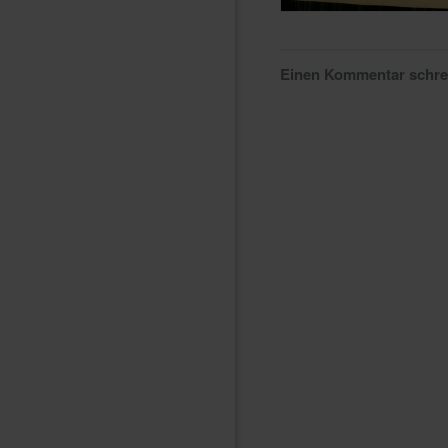
Einen Kommentar schr