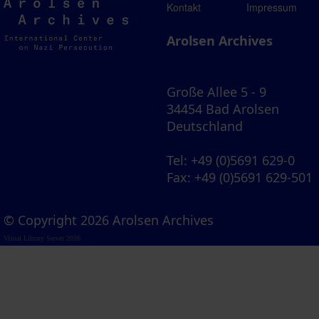
Arolsen
Kontakt
Impressum
Archives
Arolsen Archives
Große Allee 5 - 9
34454 Bad Arolsen
Deutschland
Tel
: +49 (0)5691 629-0
Fax
: +49 (0)5691 629-501
© Copyright 2026 Arolsen Archives
Visual Library Server 2026