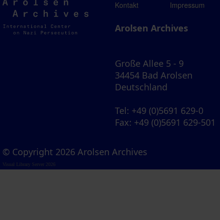
Arolsen
Kontakt
Impressum
Archives
Arolsen Archives
Große Allee 5 - 9
34454 Bad Arolsen
Deutschland
Tel
: +49 (0)5691 629-0
Fax
: +49 (0)5691 629-501
© Copyright 2026 Arolsen Archives
Visual Library Server 2026