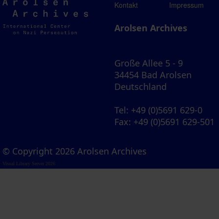
Arolsen
Kontakt
Impressum
Archives
Arolsen Archives
Große Allee 5 - 9
34454 Bad Arolsen
Deutschland
Tel
: +49 (0)5691 629-0
Fax
: +49 (0)5691 629-501
© Copyright 2026 Arolsen Archives
Visual Library Server 2026