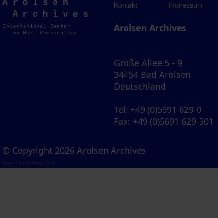
Arolsen
Kontakt
Impressum
Archives
Arolsen Archives
Große Allee 5 - 9
34454 Bad Arolsen
Deutschland
Tel
: +49 (0)5691 629-0
Fax
: +49 (0)5691 629-501
© Copyright 2026 Arolsen Archives
Visual Library Server 2026