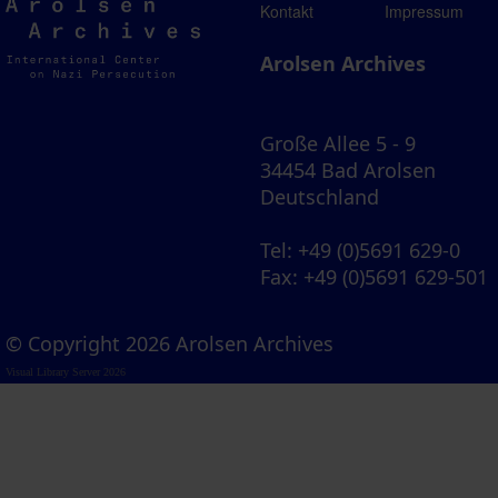
Arolsen
Kontakt
Impressum
Archives
Arolsen Archives
Große Allee 5 - 9
34454 Bad Arolsen
Deutschland
Tel
: +49 (0)5691 629-0
Fax
: +49 (0)5691 629-501
© Copyright 2026 Arolsen Archives
Visual Library Server 2026