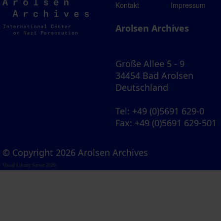
Arolsen
Kontakt
Impressum
Archives
Arolsen Archives
Große Allee 5 - 9
34454 Bad Arolsen
Deutschland
Tel
: +49 (0)5691 629-0
Fax
: +49 (0)5691 629-501
© Copyright 2026 Arolsen Archives
Visual Library Server 2026