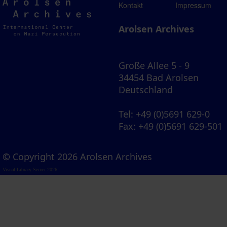
Arolsen
Kontakt
Impressum
Archives
Arolsen Archives
Große Allee 5 - 9
34454 Bad Arolsen
Deutschland
Tel
: +49 (0)5691 629-0
Fax
: +49 (0)5691 629-501
© Copyright 2026 Arolsen Archives
Visual Library Server 2026