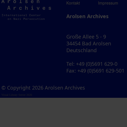
Arolsen
Kontakt
Impressum
Archives
Arolsen Archives
Große Allee 5 - 9
34454 Bad Arolsen
Deutschland
Tel
: +49 (0)5691 629-0
Fax
: +49 (0)5691 629-501
© Copyright 2026 Arolsen Archives
Visual Library Server 2026