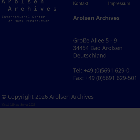
Arolsen
Kontakt
Impressum
Archives
Arolsen Archives
Große Allee 5 - 9
34454 Bad Arolsen
Deutschland
Tel
: +49 (0)5691 629-0
Fax
: +49 (0)5691 629-501
© Copyright 2026 Arolsen Archives
Visual Library Server 2026