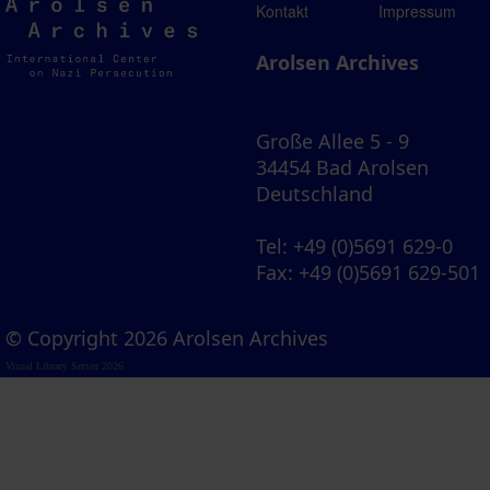
Arolsen
Kontakt
Impressum
Archives
Arolsen Archives
Große Allee 5 - 9
34454 Bad Arolsen
Deutschland
Tel
: +49 (0)5691 629-0
Fax
: +49 (0)5691 629-501
© Copyright 2026 Arolsen Archives
Visual Library Server 2026