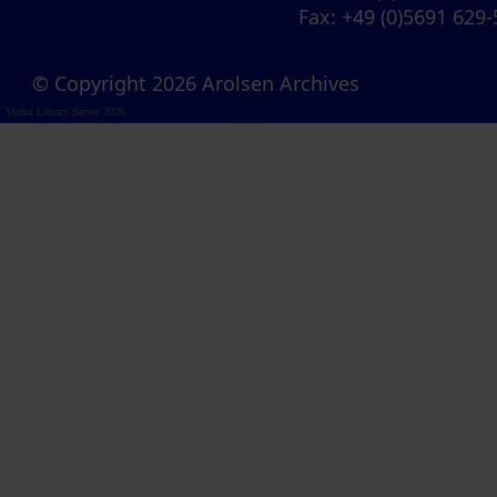
Fax
: +49 (0)5691 629
© Copyright 2026 Arolsen Archives
Visual Library Server 2026