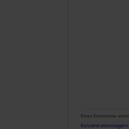
Einen Kommentar schr
Konzentrationslagern