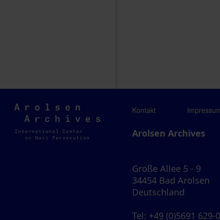
Arolsen
Kontakt
Impressu
Archives
Arolsen Archives
Große Allee 5 - 9
34454 Bad Arolsen
Deutschland
Tel
: +49 (0)5691 629-