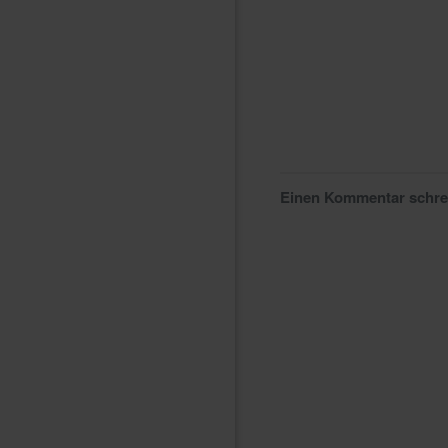
Einen Kommentar schr