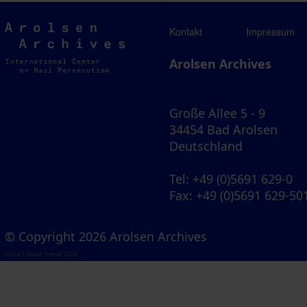
Arolsen
Kontakt
Impressum
Archives
Arolsen Archives
Große Allee 5 - 9
34454 Bad Arolsen
Deutschland
Tel
: +49 (0)5691 629-0
Fax
: +49 (0)5691 629-50
© Copyright 2026 Arolsen Archives
Visual Library Server 2026