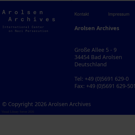
Arolsen
Kontakt
Impressum
Archives
Arolsen Archives
Große Allee 5 - 9
34454 Bad Arolsen
Deutschland
Tel
: +49 (0)5691 629-0
Fax
: +49 (0)5691 629-50
© Copyright 2026 Arolsen Archives
Visual Library Server 2026