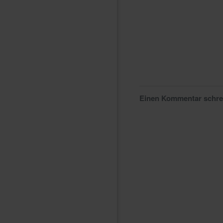
Einen Kommentar schr