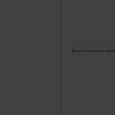
Einen Kommentar schr