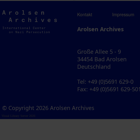
Arolsen
Kontakt
Impressum
Archives
Arolsen Archives
Große Allee 5 - 9
34454 Bad Arolsen
Deutschland
Tel
: +49 (0)5691 629-0
Fax
: +49 (0)5691 629-50
© Copyright 2026 Arolsen Archives
Visual Library Server 2026