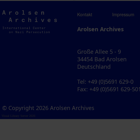
Arolsen
Kontakt
Impressum
Archives
Arolsen Archives
Große Allee 5 - 9
34454 Bad Arolsen
Deutschland
Tel
: +49 (0)5691 629-0
Fax
: +49 (0)5691 629-50
© Copyright 2026 Arolsen Archives
Visual Library Server 2026