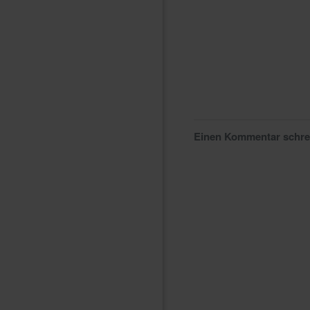
Einen Kommentar schr