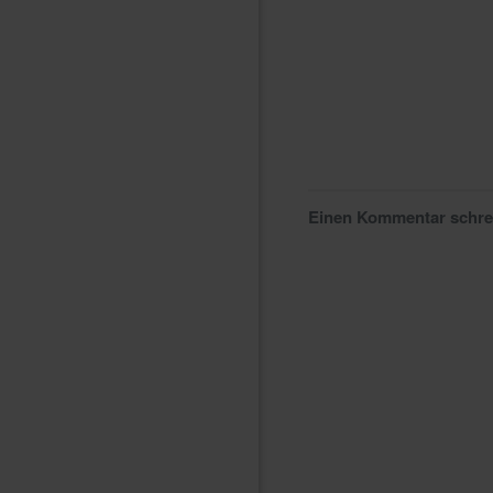
Einen Kommentar schr