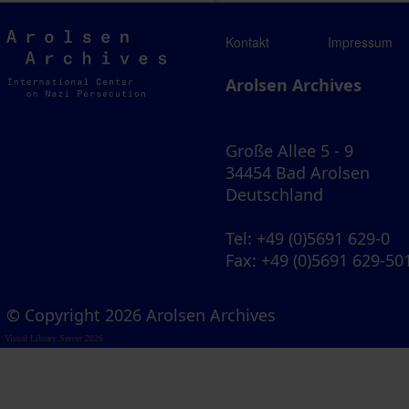
Arolsen
Kontakt
Impressum
Archives
Arolsen Archives
Große Allee 5 - 9
34454 Bad Arolsen
Deutschland
Tel
: +49 (0)5691 629-0
Fax
: +49 (0)5691 629-50
© Copyright 2026 Arolsen Archives
Visual Library Server 2026