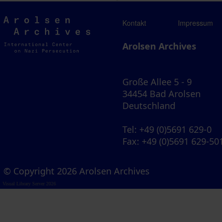
Arolsen
Kontakt
Impressum
Archives
Arolsen Archives
Große Allee 5 - 9
34454 Bad Arolsen
Deutschland
Tel
: +49 (0)5691 629-0
Fax
: +49 (0)5691 629-50
© Copyright 2026 Arolsen Archives
Visual Library Server 2026