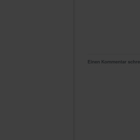
Einen Kommentar schr