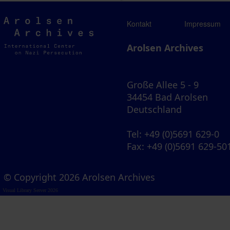
Arolsen
Kontakt
Impressum
Archives
Arolsen Archives
Große Allee 5 - 9
34454 Bad Arolsen
Deutschland
Tel
: +49 (0)5691 629-0
Fax
: +49 (0)5691 629-50
© Copyright 2026 Arolsen Archives
Visual Library Server 2026