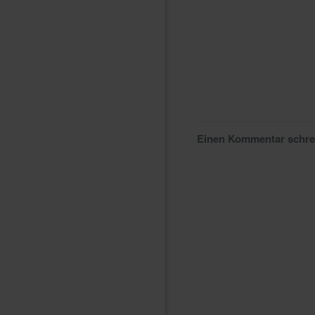
Einen Kommentar schr