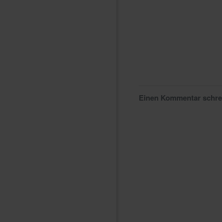
Einen Kommentar schr