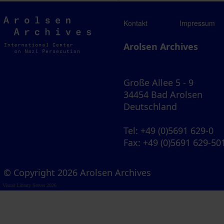
Arolsen
Kontakt
Impressum
Archives
Arolsen Archives
Große Allee 5 - 9
34454 Bad Arolsen
Deutschland
Tel
: +49 (0)5691 629-0
Fax
: +49 (0)5691 629-50
© Copyright 2026 Arolsen Archives
Visual Library Server 2026