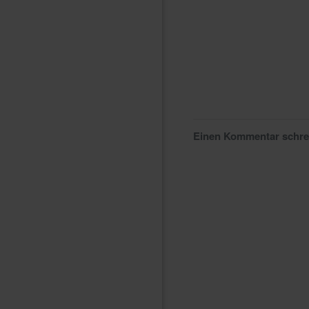
Einen Kommentar schr