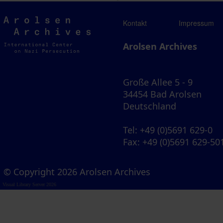
Arolsen
Kontakt
Impressum
Archives
Arolsen Archives
Große Allee 5 - 9
34454 Bad Arolsen
Deutschland
Tel
: +49 (0)5691 629-0
Fax
: +49 (0)5691 629-50
© Copyright 2026 Arolsen Archives
Visual Library Server 2026