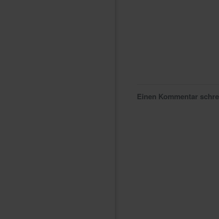
Einen Kommentar schr