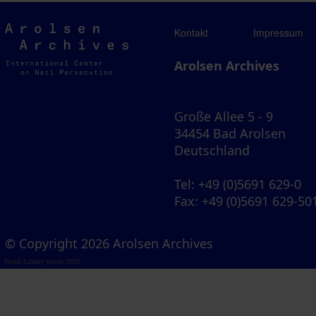
Arolsen
Kontakt
Impressum
Archives
Arolsen Archives
Große Allee 5 - 9
34454 Bad Arolsen
Deutschland
Tel
: +49 (0)5691 629-0
Fax
: +49 (0)5691 629-50
© Copyright 2026 Arolsen Archives
Visual Library Server 2026