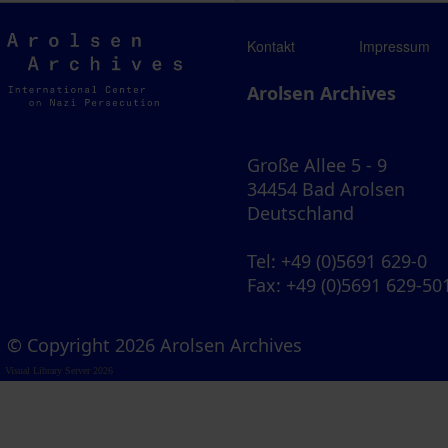
Arolsen
Kontakt
Impressum
Archives
Arolsen Archives
Große Allee 5 - 9
34454 Bad Arolsen
Deutschland
Tel
: +49 (0)5691 629-0
Fax
: +49 (0)5691 629-50
© Copyright 2026 Arolsen Archives
Visual Library Server 2026