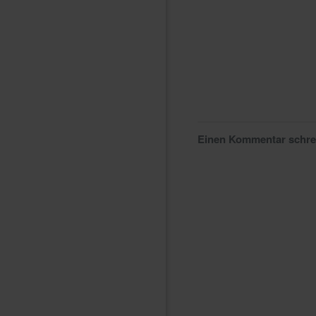
Einen Kommentar schr